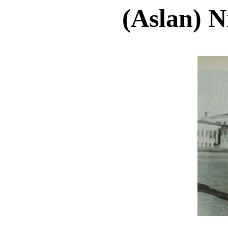
(Aslan) 