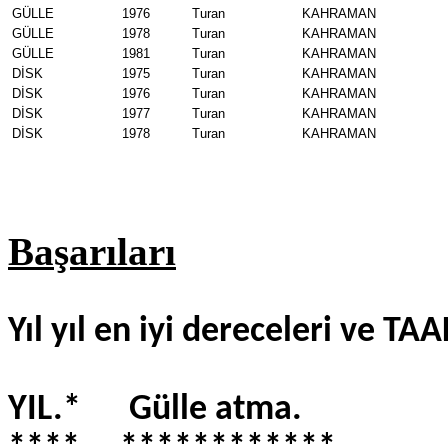
GÜLLE
1976
Turan
KAHRAMAN
GÜLLE
1978
Turan
KAHRAMAN
GÜLLE
1981
Turan
KAHRAMAN
DİSK
1975
Turan
KAHRAMAN
DİSK
1976
Turan
KAHRAMAN
DİSK
1977
Turan
KAHRAMAN
DİSK
1978
Turan
KAHRAMAN
Başarıları
Yıl yıl en iyi dereceleri ve TAA
YIL.* Gülle atma. D