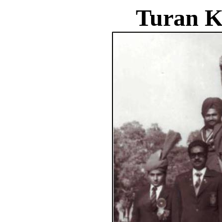
Turan