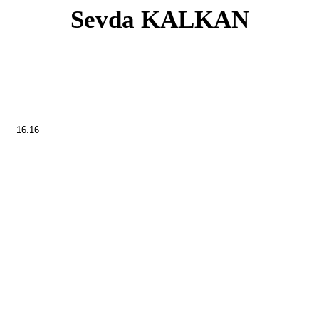
Sevda KALKAN
16.16