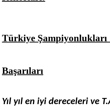
Türkiye Şampiyonlukları 
Başarıları
Yıl yıl en iyi dereceleri ve T