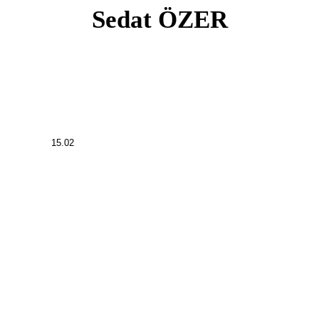
Sedat ÖZER
15.02