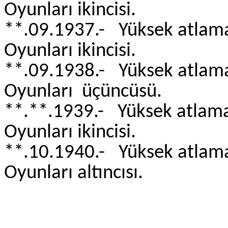
Oyunları ikincisi. 
**.09.1937.- Yüksek a
Oyunları ikincisi. 
**.09.1938.- Yüksek a
Oyunları üçüncüsü. 
**.**.1939.- Yüksek a
Oyunları ikincisi.
**.10.1940.- Yüksek a
Oyunları altıncısı. 