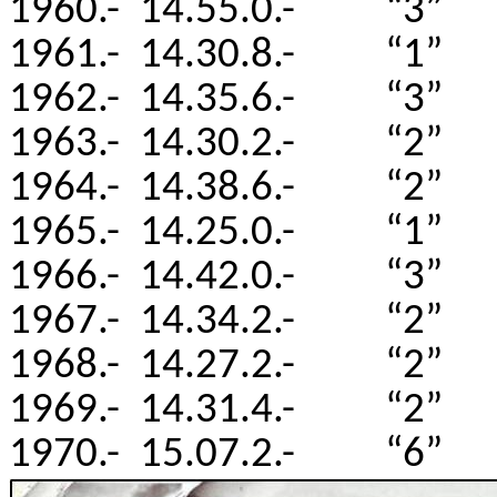
1960.- 14.55.0.- “3”
1961.- 14.30.8.- “1”
1962.- 14.35.6.- “3”
1963.- 14.30.2.- “2”
1964.- 14.38.6.- “2”
1965.- 14.25.0.- “1”
1966.- 14.42.0.- “3”
1967.- 14.34.2.- “2”
1968.- 14.27.2.- “2”
1969.- 14.31.4.- “2”
1970.- 15.07.2.- “6”