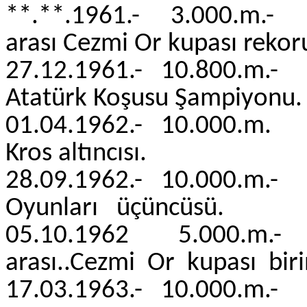
**.**.1961.- 3.000.m
arası Cezmi Or kupası rekor
27.12.1961.- 10.800.
Atatürk Koşusu Şampiyonu.
01.04.1962.- 10.000.
Kros altıncısı
28.09.1962.- 10.
Oyunları üçüncüsü.
05.10.1962 5.000.m.
arası..Cezmi Or kupası biri
17.03.1963.- 10.000.