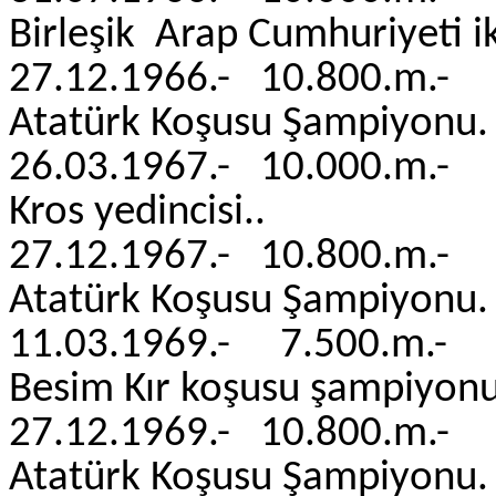
Birleşik Arap Cumhuriyeti iki
27.12.1966.- 10.800.
Atatürk Koşusu Şampiyonu.
26.03.1967.- 10.000.
Kros yedincisi
27.12.1967.- 10.800.
Atatürk Koşusu Şamp
11.03.1969.- 7.500.
Besim Kır koşusu şampiyonu
27.12.1969.- 10.800.
Atatürk Koşusu Şampiyonu.