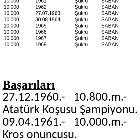
10.000
1961
Şükrü
SABAN
10.000
1962
Şükrü
SABAN
10.000
27.07.1963
Şükrü
SABAN
10.000
30.08.1964
Şükrü
SABAN
10.000
1965
Şükrü
SABAN
10.000
1966
Şükrü
SABAN
10.000
1967
Şükrü
SABAN
10.000
1969
Şükrü
SABAN
Başarıları
27.12.1960.- 10.800.
Atatürk Koşusu Şampiyonu.
09.04.1961.- 10.000
Kros onuncusu