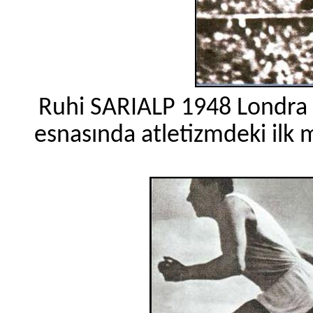
Ruhi SARIALP 1948 Londra Ol
esnasında atletizmdeki ilk 