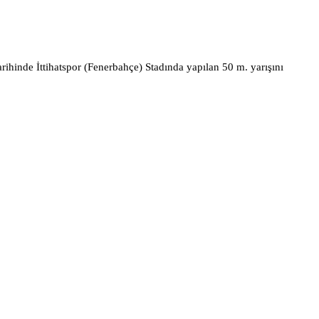
rihinde İttihatspor (Fenerbahçe) Stadında yapılan 50 m. yarışını