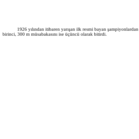
1926 yılından itibaren yarışan ilk resmi bayan şampiyonlardan 
birinci, 300 m müsabakasını ise üçüncü olarak bitirdi.