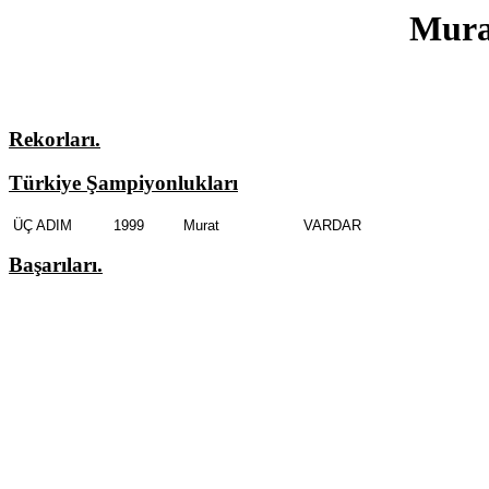
Mur
Rekorları.
Türkiye Şampiyonlukları
ÜÇ ADIM
1999
Murat
VARDAR
Başarıları.